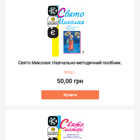
Свято Миколая: Навчально-методичний посібник.
Клід І.
50,00 грн
Купити