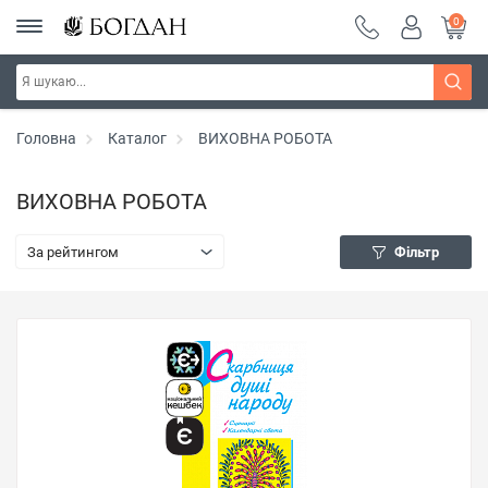
0
Головна
Каталог
ВИХОВНА РОБОТА
ВИХОВНА РОБОТА
За рейтингом
Фільтр