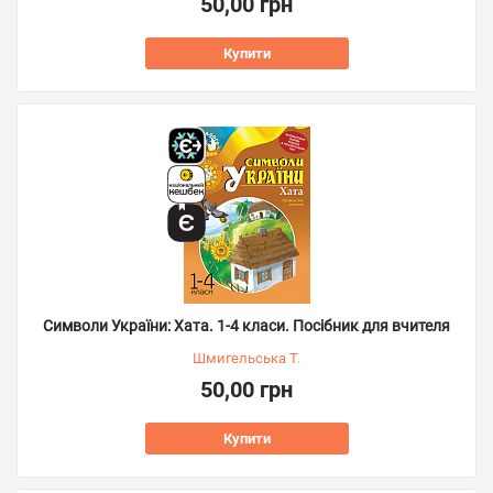
50,00 грн
Купити
Символи України: Хата. 1-4 класи. Посібник для вчителя
Шмигельська Т.
50,00 грн
Купити