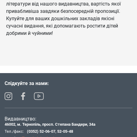
літератури від нашого видавництва, вартість якої
привабливіша завдяки безпосередній пропозиції.
Купуйте для ваших дошкільних закладів якісні
сучасні видання, які допомагають ростити дітей
добрими й чуйними!
Слідкуйте за нами:
Видавництво:
46002, м. Тернопіль, просп. Степана Бандери, 34а
Тел./факс:
(0352) 52-06-07
,
52-05-48