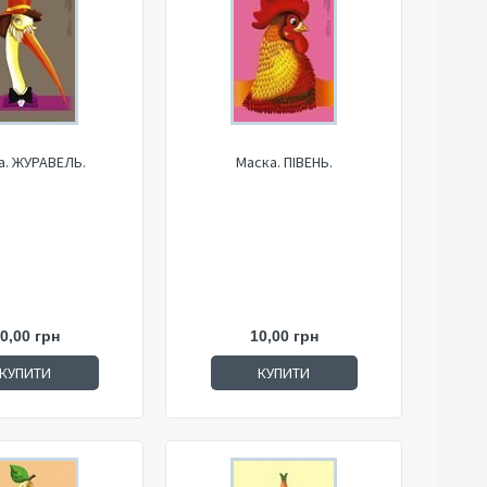
а. ЖУРАВЕЛЬ.
Маска. ПІВЕНЬ.
0,00 грн
10,00 грн
КУПИТИ
КУПИТИ