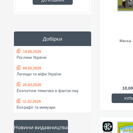
ДО КОШИКА
Добірки
Маска.
19.06.2026
Рослини України
08.05.2026
Легенди та міфи України
26.03.2026
10,00
Екологічна тематика в фантастиці
КУП
11.03.2026
Біографії та мемуари
Новини видавництва