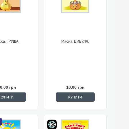
ка. ГРУША.
Маска. ЦИБУЛЯ.
0,00 грн
10,00 грн
КУПИТИ
КУПИТИ