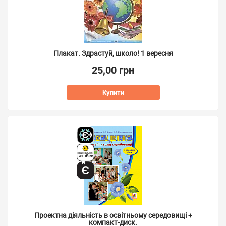
Плакат. Здрастуй, школо! 1 вересня
25,00 грн
Купити
Проектна діяльність в освітньому середовищі +
компакт-диск.