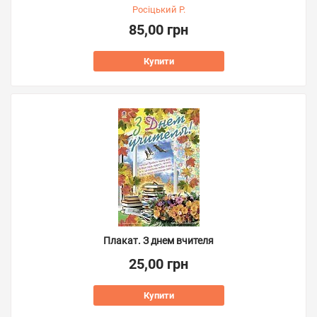
Росіцький Р.
85,00 грн
Купити
Плакат. З днем вчителя
25,00 грн
Купити