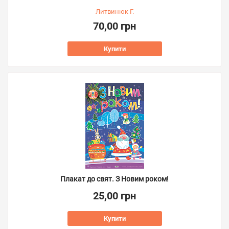
Литвинюк Г.
70,00 грн
Купити
Плакат до свят. З Новим роком!
25,00 грн
Купити