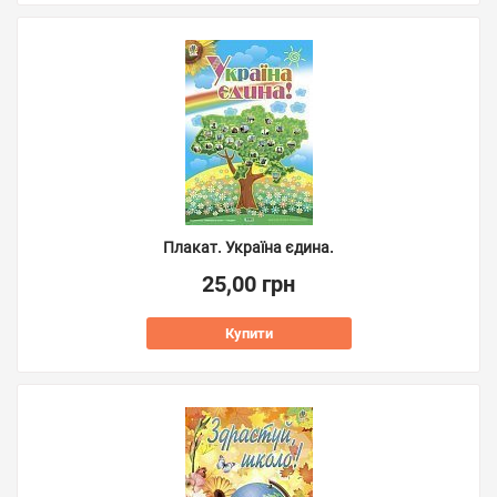
Плакат. Україна єдина.
25,00 грн
Купити