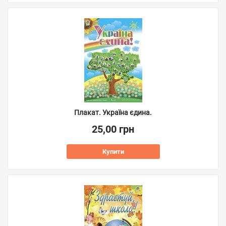
Плакат. Україна єдина.
25,00 грн
Купити