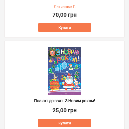
Литвинюк Г.
70,00 грн
Купити
Плакат до свят. З Новим роком!
25,00 грн
Купити