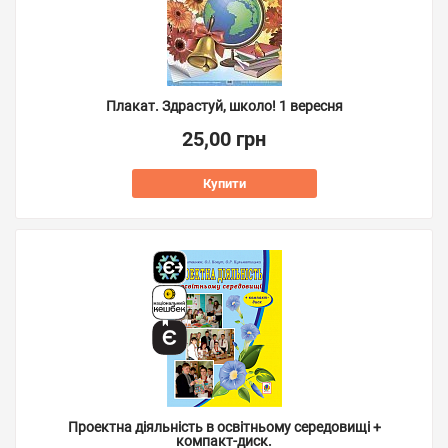
Плакат. Здрастуй, школо! 1 вересня
25,00 грн
Купити
Проектна діяльність в освітньому середовищі +
компакт-диск.