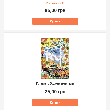
Росіцький Р.
85,00 грн
Купити
Плакат. З днем вчителя
25,00 грн
Купити