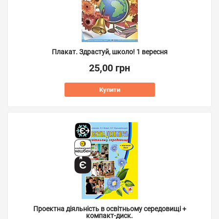
Плакат. Здрастуй, школо! 1 вересня
25,00 грн
Купити
Проектна діяльність в освітньому середовищі +
компакт-диск.