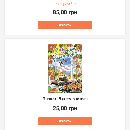
Росіцький Р.
85,00 грн
Купити
Плакат. З днем вчителя
25,00 грн
Купити