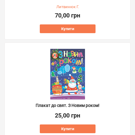
Литвинюк Г.
70,00 грн
Купити
Плакат до свят. З Новим роком!
25,00 грн
Купити