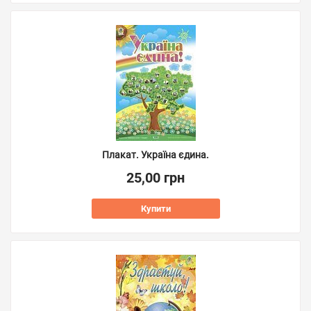
Плакат. Україна єдина.
25,00 грн
Купити