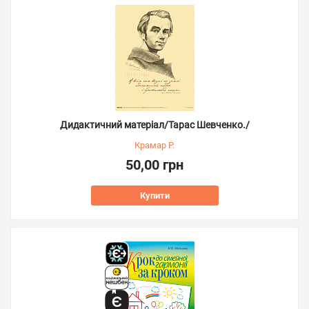
Дидактичний матеріал/Тарас Шевченко./
Крамар Р.
50,00 грн
Купити