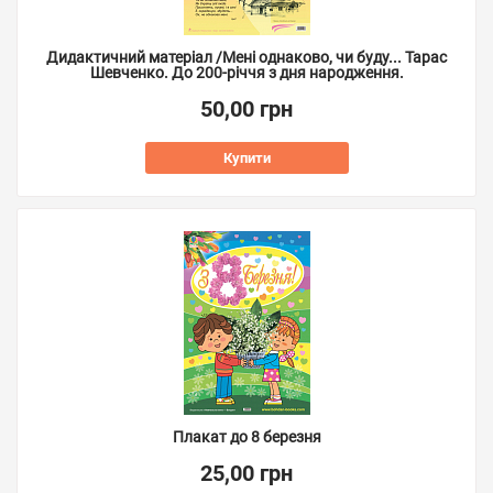
Дидактичний матеріал /Мені однаково, чи буду... Тарас
Шевченко. До 200-річчя з дня народження.
50,00 грн
Купити
Плакат до 8 березня
25,00 грн