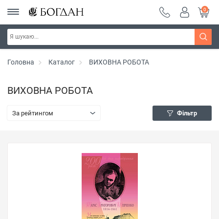
0
Головна
Каталог
ВИХОВНА РОБОТА
ВИХОВНА РОБОТА
За рейтингом
Фільтр