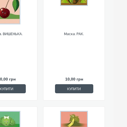
а. ВИШЕНЬКА.
Маска. РАК.
0,00 грн
10,00 грн
КУПИТИ
КУПИТИ