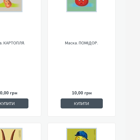
а. КАРТОПЛЯ.
Маска. ПОМІДОР.
0,00 грн
10,00 грн
КУПИТИ
КУПИТИ