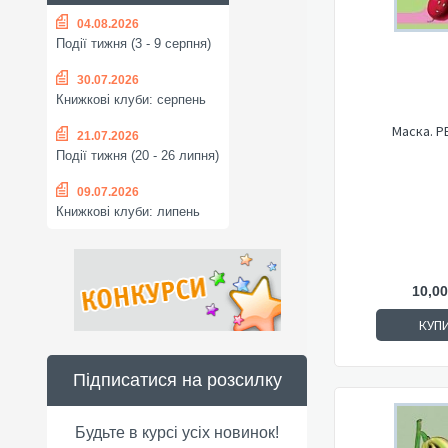
04.08.2026
Події тижня (3 - 9 серпня)
30.07.2026
Книжкові клуби: серпень
Маска. 
21.07.2026
Події тижня (20 - 26 липня)
09.07.2026
Книжкові клуби: липень
10,00
КУП
Підписатися на розсилку
Будьте в курсі усіх новинок!