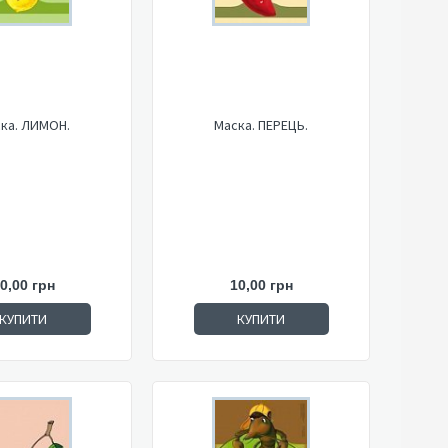
ка. ЛИМОН.
Маска. ПЕРЕЦЬ.
0,00 грн
10,00 грн
КУПИТИ
КУПИТИ