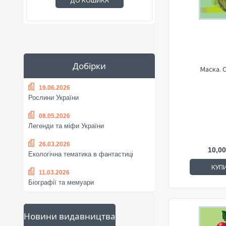
ДО КОШИКА
Добірки
Маска. 
19.06.2026
Рослини України
08.05.2026
Легенди та міфи України
26.03.2026
10,00
Екологічна тематика в фантастиці
КУП
11.03.2026
Біографії та мемуари
Новини видавництва