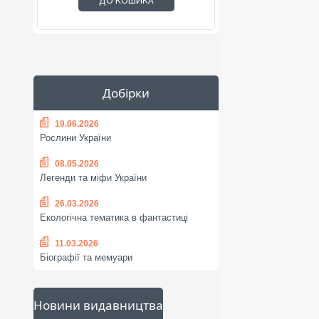
ДО КОШИКА
Добірки
19.06.2026
Рослини України
08.05.2026
Легенди та міфи України
26.03.2026
Екологічна тематика в фантастиці
11.03.2026
Біографії та мемуари
Новини видавництва