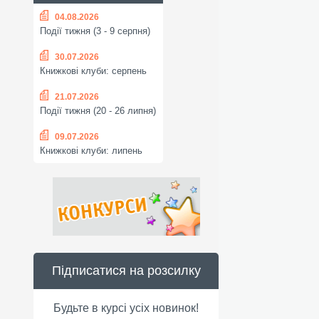
04.08.2026
Події тижня (3 - 9 серпня)
30.07.2026
Книжкові клуби: серпень
21.07.2026
Події тижня (20 - 26 липня)
09.07.2026
Книжкові клуби: липень
Підписатися на розсилку
Будьте в курсі усіх новинок!