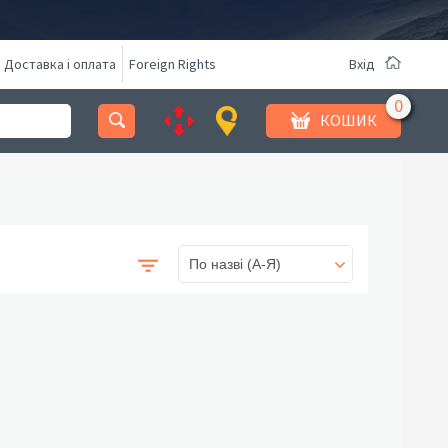
Доставка і оплата
Foreign Rights
Вхід
КОШИК
По назві (A-Я)