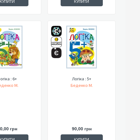
КУПИТИ
КУПИТИ
огіка : 6+
Логіка : 5+
еденко М.
Беденко М.
0,00 грн
90,00 грн
КУПИТИ
КУПИТИ