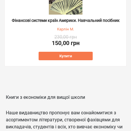
Фінансові системи країн Америки. Навчальний посібник
Карлін М.
230,00 грн
150,00 грн
Купити
Книги з економіки для вищої школи
Наше видавництво пропонує вам ознайомитися з
асортиментом літератури, створеної фахівцями для
викладачів, студентів і всіх, хто вивчає економіку чи