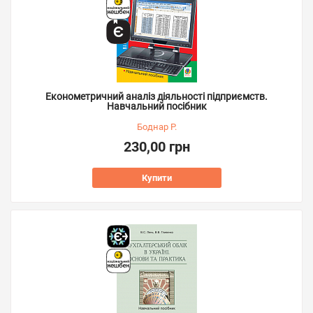
Економетричний аналіз діяльності підприємств.
Навчальний посібник
Боднар Р.
230,00 грн
Купити