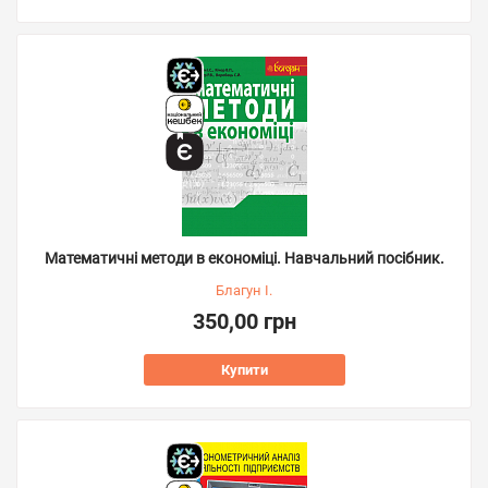
Математичні методи в економіці. Навчальний посібник.
Благун І.
350,00 грн
Купити