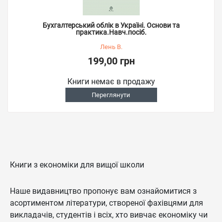
Бухгалтерський облік в Україні. Основи та
практика.Навч.посіб.
Лень В.
199,00 грн
Книги немає в продажу
Переглянути
Книги з економіки для вищої школи
Наше видавництво пропонує вам ознайомитися з
асортиментом літератури, створеної фахівцями для
викладачів, студентів і всіх, хто вивчає економіку чи