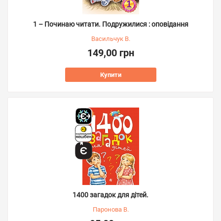
1 – Починаю читати. Подружилися : оповідання
Васильчук В.
149,00 грн
Купити
1400 загадок для дітей.
Паронова В.