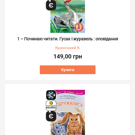
1 – Починаю читати. Гусак і журавель : оповідання
Ушинський К.
149,00 грн
Купити