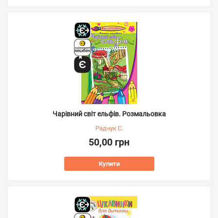
Чарівний світ ельфів. Розмальовка
Радчук С.
50,00 грн
Купити