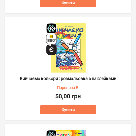
Купити
Вивчаємо кольори : розмальовка з наклейками
Паронова В.
50,00 грн
Купити