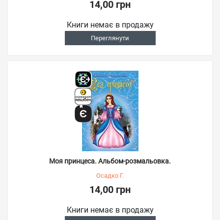
14,00 грн
Книги немає в продажу
Переглянути
Моя принцеса. Альбом-розмальовка.
Осадко Г.
14,00 грн
Книги немає в продажу