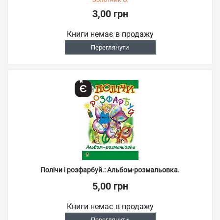
3,00 грн
Книги немає в продажу
Переглянути
Полічи і розфарбуй.: Альбом-розмальовка.
5,00 грн
Книги немає в продажу
Переглянути