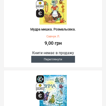
Мудра мишка. Розмальовка.
Савчук Л.
9,00 грн
Книги немає в продажу
Переглянути