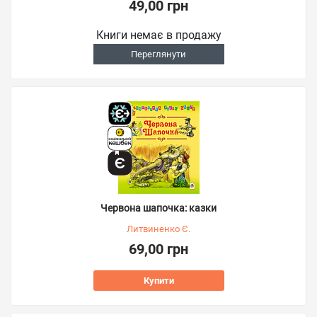
49,00 грн
Книги немає в продажу
Переглянути
Червона шапочка: казки
Литвиненко Є.
69,00 грн
Купити