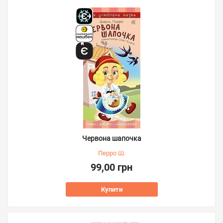
Червона шапочка
Перро Ш.
99,00 грн
Купити