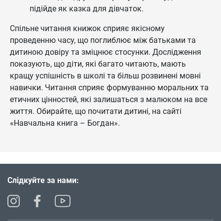
підійде як казка для дівчаток.
Спільне читання книжок сприяє якісному
проведенню часу, що поглиблює між батьками та
дитиною довіру та зміцнює стосунки. Дослідження
показують, що діти, які багато читають, мають
кращу успішність в школі та більш розвинені мовні
навички. Читання сприяє формуванню моральних та
етичних цінностей, які залишаться з малюком на все
життя. Обирайте, що почитати дитині, на сайті
«Навчальна книга – Богдан».
Слідкуйте за нами: