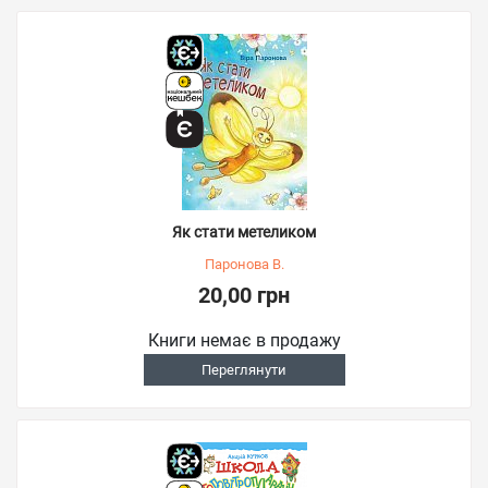
Як стати метеликом
Паронова В.
20,00 грн
Книги немає в продажу
Переглянути