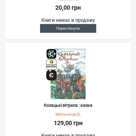
20,00 грн
Книги немає в продажу
Переглянути
Козацькі вітрила : казка
Мельничук Б.
129,00 грн
Книги немає в продажу