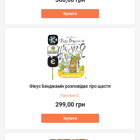
Купити
Фікус Бенджамін розповідає про щастя
Пантюк С.
299,00 грн
Купити