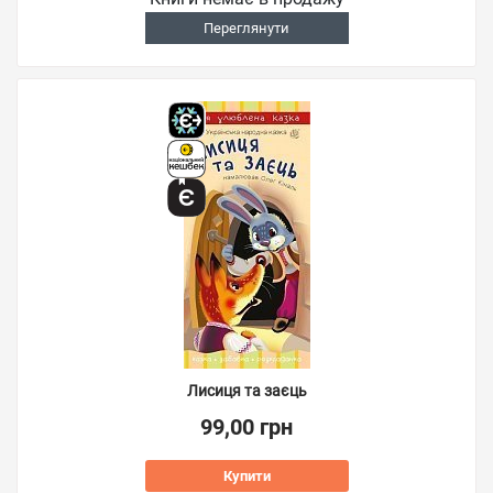
Переглянути
Лисиця та заєць
99,00 грн
Купити