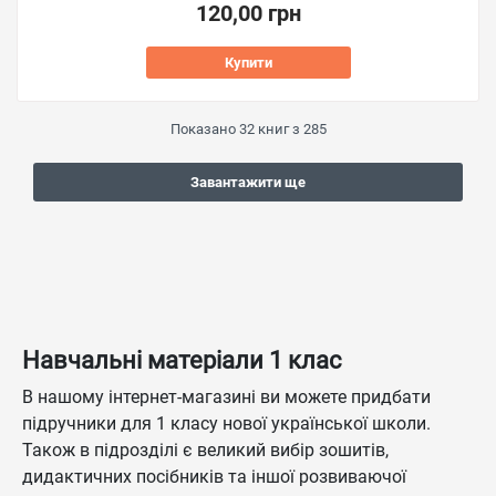
120,00 грн
Купити
Показано
32
книг з
285
Завантажити ще
Навчальні матеріали 1 клас
В нашому інтернет-магазині ви можете придбати
підручники для 1 класу нової української школи.
Також в підрозділі є великий вибір зошитів,
дидактичних посібників та іншої розвиваючої