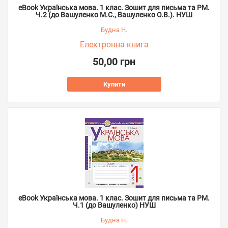
eBook Українська мова. 1 клас. Зошит для письма та РМ.
Ч.2 (до Вашуленко М.С., Вашуленко О.В.). НУШ
Будна Н.
Електронна книга
50,00 грн
Купити
eBook Українська мова. 1 клас. Зошит для письма та РМ.
Ч.1 (до Вашуленко) НУШ
Будна Н.