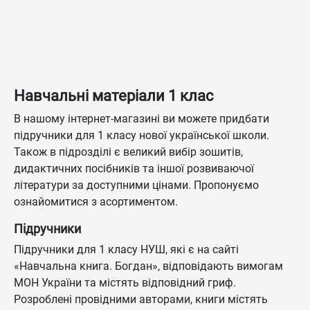
Навчальні матеріали 1 клас
В нашому інтернет-магазині ви можете придбати
підручники для 1 класу нової української школи.
Також в підрозділі є великий вибір зошитів,
дидактичних посібників та іншої розвиваючої
літератури за доступними цінами. Пропонуємо
ознайомитися з асортиментом.
Підручники
Підручники для 1 класу НУШ, які є на сайті
«Навчальна книга. Богдан», відповідають вимогам
МОН України та містять відповідний гриф.
Розроблені провідними авторами, книги містять