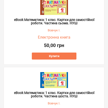
eBook Математика: 1 клас. Картки для самостійної
роботи. Частина сьома. НУШ
Вовчук І.
Електронна книга
50,00 грн
Купити
eBook Математика: 1 клас. Картки для самостійної
роботи. Частина шоста. НУШ
Вовчук І.