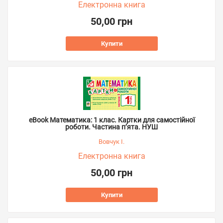
Електронна книга
50,00 грн
Купити
eBook Математика: 1 клас. Картки для самостійної
роботи. Частина п’ята. НУШ
Вовчук І.
Електронна книга
50,00 грн
Купити