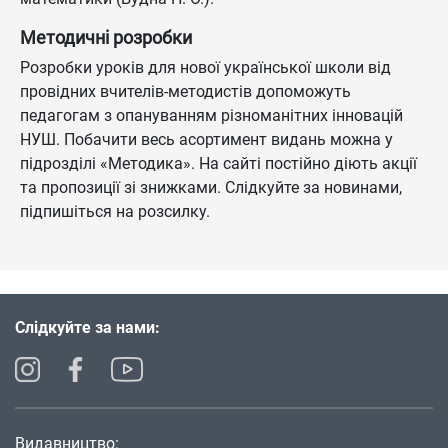
Методичні розробки
Розробки уроків для нової української школи від
провідних вчителів-методистів допоможуть
педагогам з опануванням різноманітних інновацій
НУШ. Побачити весь асортимент видань можна у
підрозділі «Методика». На сайті постійно діють акції
та пропозиції зі знижками. Слідкуйте за новинами,
підпишіться на розсилку.
Слідкуйте за нами:
Видавництво: