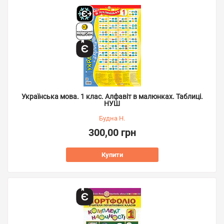
Українська мова. 1 клас. Алфавіт в малюнках. Таблиці.
НУШ
Будна Н.
300,00 грн
Купити