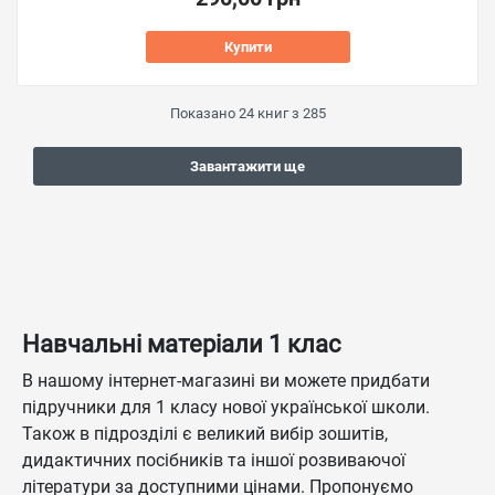
Купити
Показано
24
книг з
285
Завантажити ще
Навчальні матеріали 1 клас
В нашому інтернет-магазині ви можете придбати
підручники для 1 класу нової української школи.
Також в підрозділі є великий вибір зошитів,
дидактичних посібників та іншої розвиваючої
літератури за доступними цінами. Пропонуємо