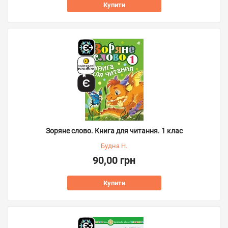
Купити
Зоряне слово. Книга для читання. 1 клас
Будна Н.
90,00 грн
Купити