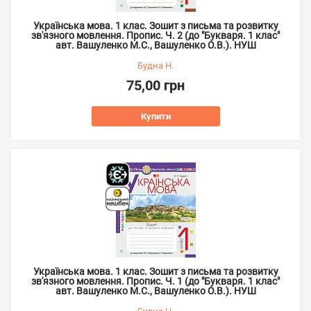
Українська мова. 1 клас. Зошит з письма та розвитку
зв'язного мовлення. Пропис. Ч. 2 (до "Букваря. 1 клас"
авт. Вашуленко М.С., Вашуленко О.В.). НУШ
Будна Н.
75,00 грн
Купити
Українська мова. 1 клас. Зошит з письма та розвитку
зв'язного мовлення. Пропис. Ч. 1 (до "Букваря. 1 клас"
авт. Вашуленко М.С., Вашуленко О.В.). НУШ