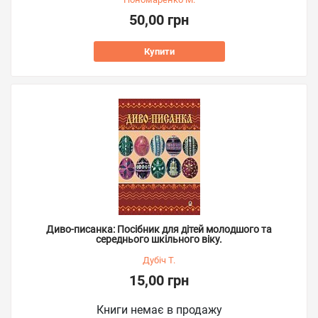
50,00 грн
Купити
Диво-писанка: Посібник для дітей молодшого та
середнього шкільного віку.
Дубіч Т.
15,00 грн
Книги немає в продажу