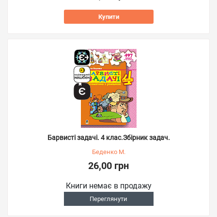
Купити
Барвисті задачі. 4 клас.Збірник задач.
Беденко М.
26,00 грн
Книги немає в продажу
Переглянути