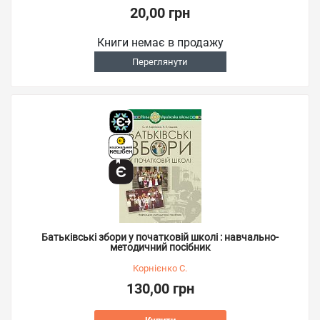
20,00 грн
Книги немає в продажу
Переглянути
Батьківські збори у початковій школі : навчально-
методичний посібник
Корнієнко С.
130,00 грн