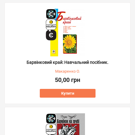
Барвінковий край: Навчальний посібник.
Макаренко О.
50,00 грн
Купити