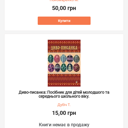
50,00 грн
Купити
Диво-писанка: Посібник для дітей молодшого та
середнього шкільного віку.
Дубіч Т.
15,00 грн
Книги немає в продажу