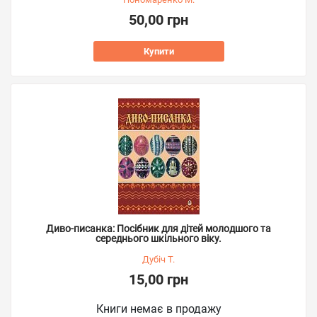
50,00 грн
Купити
Диво-писанка: Посібник для дітей молодшого та
середнього шкільного віку.
Дубіч Т.
15,00 грн
Книги немає в продажу