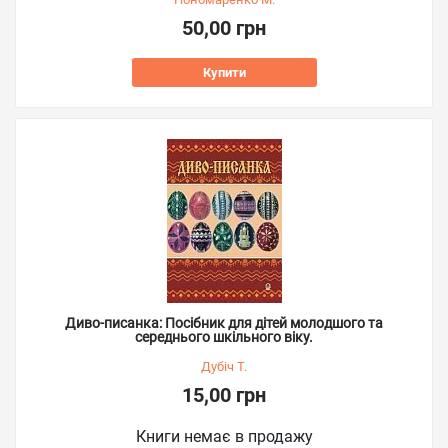
50,00 грн
Купити
Диво-писанка: Посібник для дітей молодшого та
середнього шкільного віку.
Дубіч Т.
15,00 грн
Книги немає в продажу