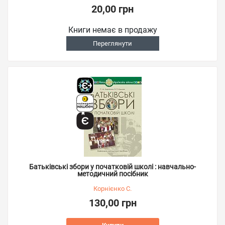
20,00 грн
Книги немає в продажу
Переглянути
Батьківські збори у початковій школі : навчально-
методичний посібник
Корнієнко С.
130,00 грн