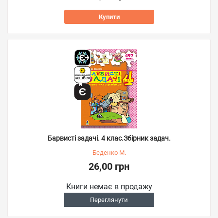
Купити
Барвисті задачі. 4 клас.Збірник задач.
Беденко М.
26,00 грн
Книги немає в продажу
Переглянути