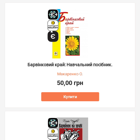
Барвінковий край: Навчальний посібник.
Макаренко О.
50,00 грн
Купити