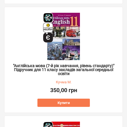
"Англійська мова (7-й рік навчання, рівень стандарту)"
Підручник для 11 класу закладів загальної середньої
освіти
Кучма М.
350,00 грн
Купити