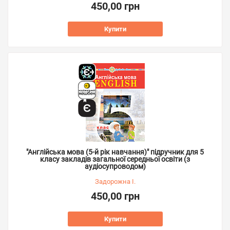
450,00 грн
Купити
"Англійська мова (5-й рік навчання)" підручник для 5
класу закладів загальної середньої освіти (з
аудіосупроводом)
Задорожна І.
450,00 грн
Купити