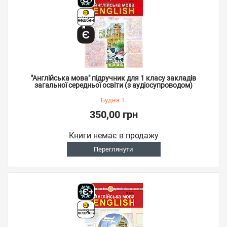
"Англійська мова" підручник для 1 класу закладів
загальної середньої освіти (з аудіосупроводом)
Будна Т.
350,00 грн
Книги немає в продажу
Переглянути