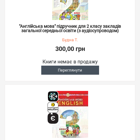
"Англійська мова" підручник для 2 класу закладів
загальної середньої освіти (з аудіосупроводом)
Будна Т.
300,00 грн
Книги немає в продажу
Переглянути