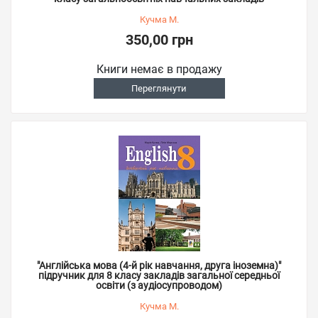
Кучма М.
350,00 грн
Книги немає в продажу
Переглянути
"Англійська мова (4-й рік навчання, друга іноземна)"
підручник для 8 класу закладів загальної середньої
освіти (з аудіосупроводом)
Кучма М.