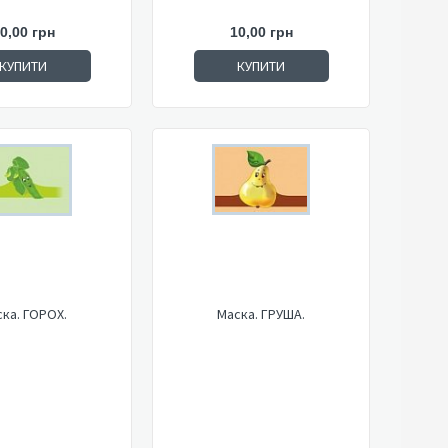
0,00 грн
10,00 грн
КУПИТИ
КУПИТИ
ка. ГОРОХ.
Маска. ГРУША.