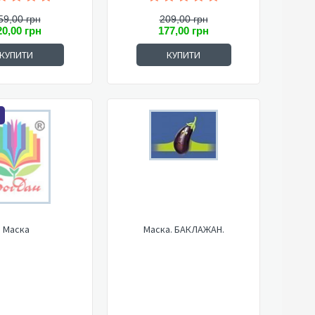
59,00 грн
209,00 грн
20,00 грн
177,00 грн
КУПИТИ
КУПИТИ
Маска
Маска. БАКЛАЖАН.