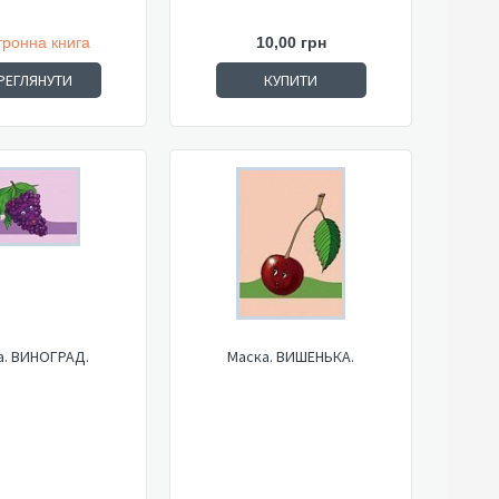
тронна книга
10,00 грн
РЕГЛЯНУТИ
КУПИТИ
а. ВИНОГРАД.
Маска. ВИШЕНЬКА.