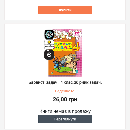
Купити
Барвисті задачі. 4 клас.Збірник задач.
Беденко М.
26,00 грн
Книги немає в продажу
Переглянути