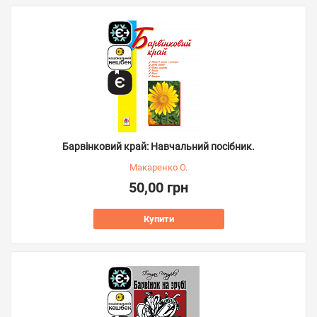
Барвінковий край: Навчальний посібник.
Макаренко О.
50,00 грн
Купити