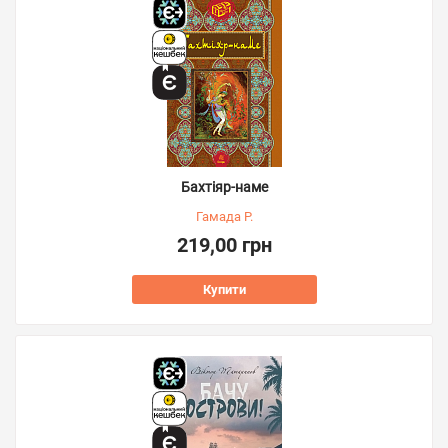
Бахтіяр-наме
Гамада Р.
219,00 грн
Купити