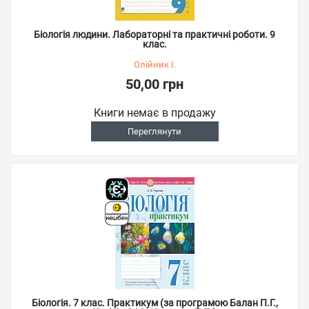
Біологія людини. Лабораторні та практичні роботи. 9
клас.
Олійник І.
50,00 грн
Книги немає в продажу
Переглянути
Біологія. 7 клас. Практикум (за програмою Балан П.Г.,