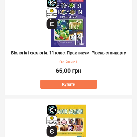
Біологія і екологія. 11 клас. Практикум. Рівень стандарту
Олійник І.
65,00 грн
Купити