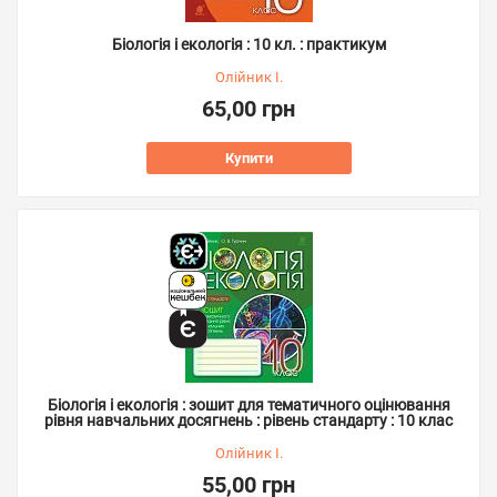
Біологія і екологія : 10 кл. : практикум
Олійник І.
65,00 грн
Купити
Біологія і екологія : зошит для тематичного оцінювання
рівня навчальних досягнень : рівень стандарту : 10 клас
Олійник І.
55,00 грн