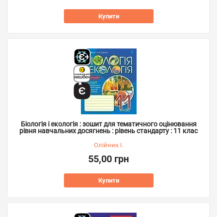
Купити
Біологія і екологія : зошит для тематичного оцінювання
рівня навчальних досягнень : рівень стандарту : 11 клас
Олійник І.
55,00 грн
Купити