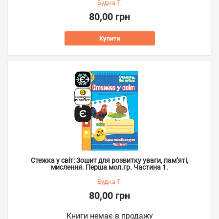
Будна Т.
80,00 грн
Купити
Стежка у світ: Зошит для розвитку уваги, пам’яті,
мислення. Перша мол.гр. Частина 1.
Будна Т.
80,00 грн
Книги немає в продажу