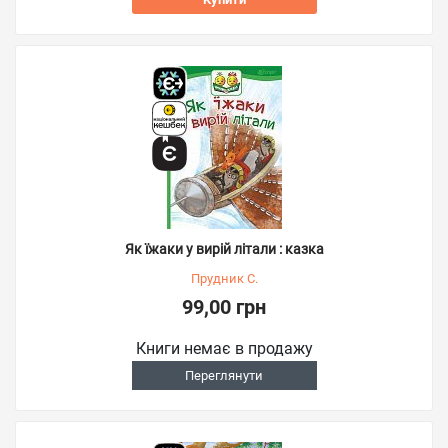
Як їжаки у вирій літали : казка
Прудник С.
99,00 грн
Книги немає в продажу
Переглянути