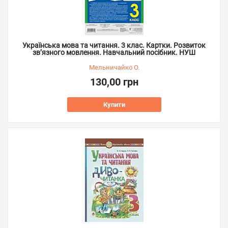
Українська мова та читання. 3 клас. Картки. Розвиток
зв’язного мовлення. Навчальний посібник. НУШ
Мельничайко О.
130,00 грн
Купити