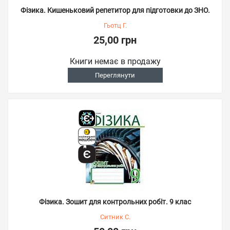
Фізика. Кишеньковий репетитор для підготовки до ЗНО.
Гьотц Г.
25,00 грн
Книги немає в продажу
Переглянути
Фізика. Зошит для контрольних робіт. 9 клас
Ситник С.