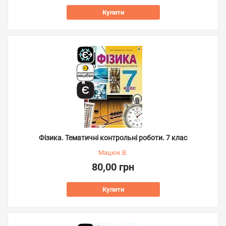
Купити
Фізика. Тематичні контрольні роботи. 7 клас
Мацюк В.
80,00 грн
Купити