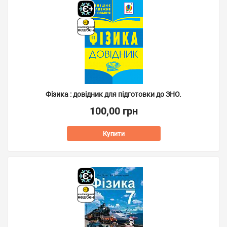
Фізика : довідник для підготовки до ЗНО.
100,00 грн
Купити