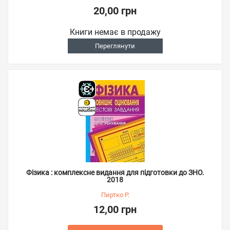
20,00 грн
Книги немає в продажу
Переглянути
Фізика : комплексне видання для підготовки до ЗНО.
2018
Пиртко Р.
12,00 грн