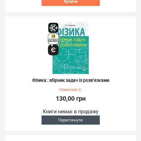
Купити
Фізика : збірник задач із розв’язками
Семенюк С.
130,00 грн
Книги немає в продажу
Переглянути