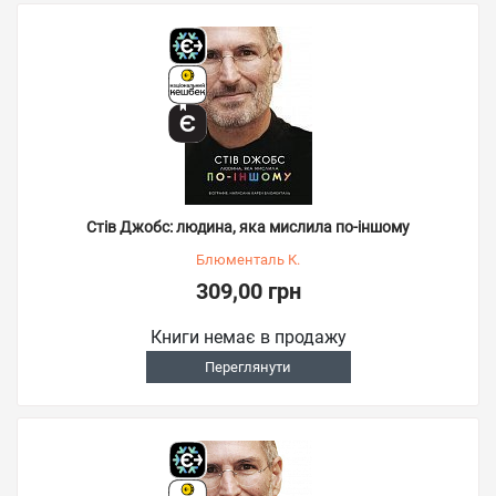
Стів Джобс: людина, яка мислила по-іншому
Блюменталь К.
309,00 грн
Книги немає в продажу
Переглянути