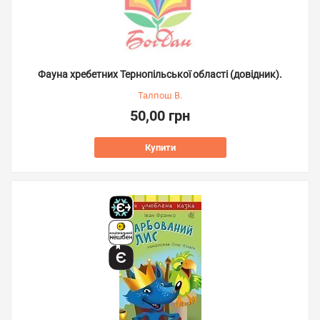
Фауна хребетних Тернопільської області (довідник).
Талпош В.
50,00 грн
Купити