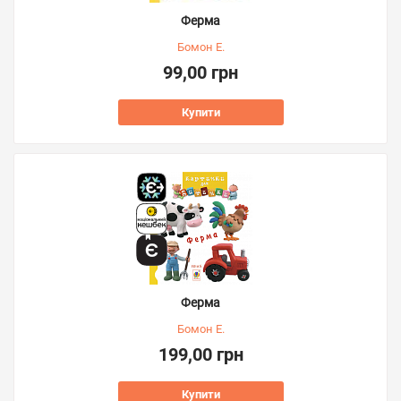
Ферма
Бомон Е.
99,00 грн
Купити
Ферма
Бомон Е.
199,00 грн
Купити