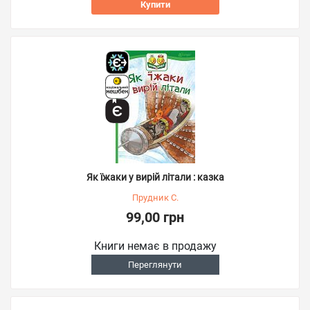
Купити
Як їжаки у вирій літали : казка
Прудник С.
99,00 грн
Книги немає в продажу
Переглянути