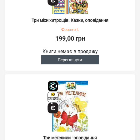
Три міхи хитрощів. Казки, оповідання
Франко І.
199,00 грн
Книги немає в продажу
Переглянути
Три метелики : оповідання