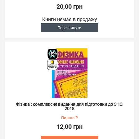
20,00 грн
Книги немає в продажу
Переглянути
Фізика : комплексне видання для підготовки до ЗНО.
2018
Пиртко Р.
12,00 грн