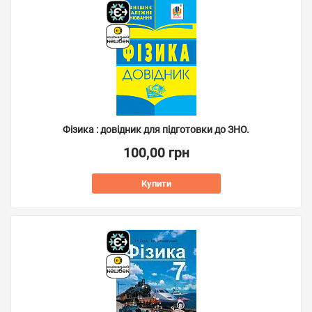
Фізика : довідник для підготовки до ЗНО.
100,00 грн
Купити