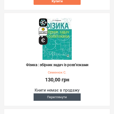
Купити
Фізика : збірник задач із розв’язками
Семенюк С.
130,00 грн
Книги немає в продажу
Переглянути