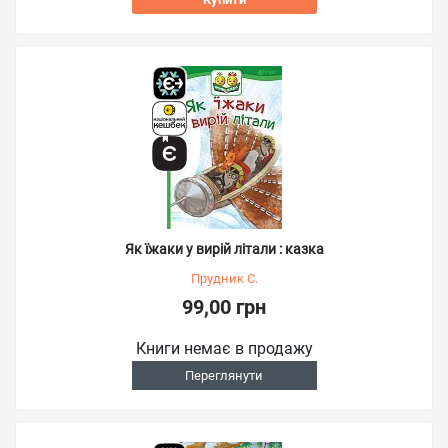
Як їжаки у вирій літали : казка
Прудник С.
99,00 грн
Книги немає в продажу
Переглянути