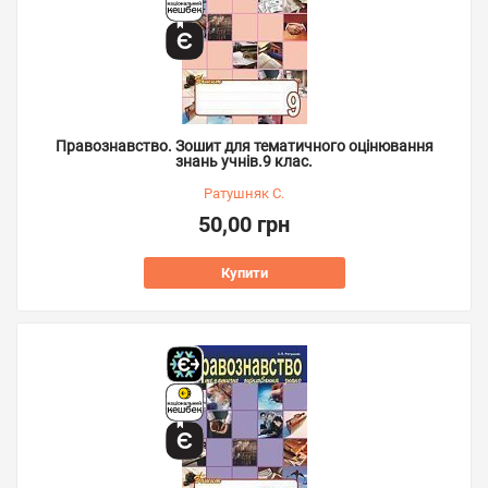
Правознавство. Зошит для тематичного оцінювання
знань учнів.9 клас.
Ратушняк С.
50,00 грн
Купити