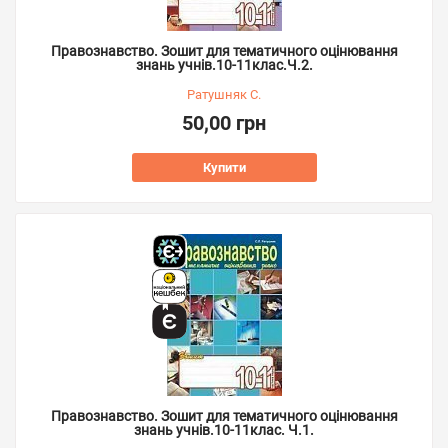
Правознавство. Зошит для тематичного оцінювання
знань учнів.10-11клас.Ч.2.
Ратушняк С.
50,00 грн
Купити
Правознавство. Зошит для тематичного оцінювання
знань учнів.10-11клас. Ч.1.