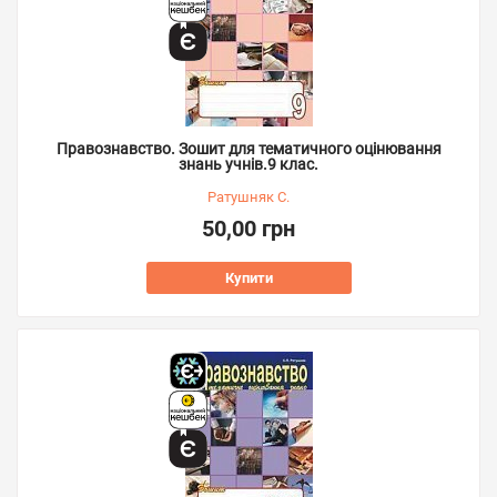
Правознавство. Зошит для тематичного оцінювання
знань учнів.9 клас.
Ратушняк С.
50,00 грн
Купити