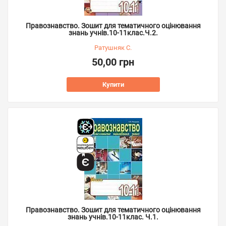
Правознавство. Зошит для тематичного оцінювання
знань учнів.10-11клас.Ч.2.
Ратушняк С.
50,00 грн
Купити
Правознавство. Зошит для тематичного оцінювання
знань учнів.10-11клас. Ч.1.