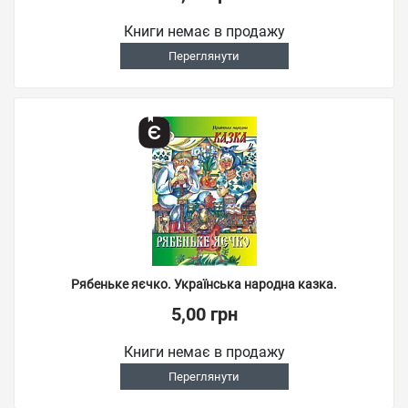
Книги немає в продажу
Переглянути
Рябеньке яєчко. Українська народна казка.
5,00 грн
Книги немає в продажу
Переглянути