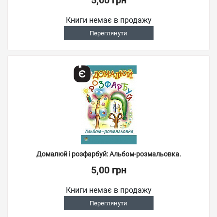
5,00 грн
Книги немає в продажу
Переглянути
Домалюй і розфарбуй: Альбом-розмальовка.
5,00 грн
Книги немає в продажу
Переглянути