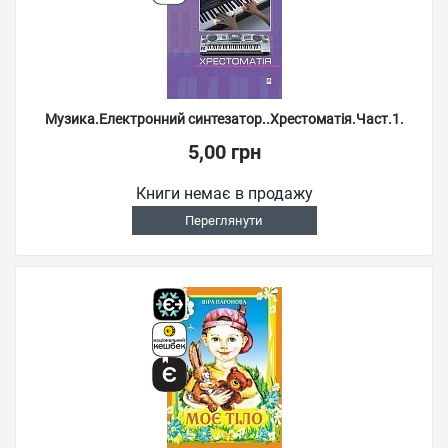
Музика.Електронний синтезатор..Хрестоматія.Част.1.
5,00 грн
Книги немає в продажу
Переглянути