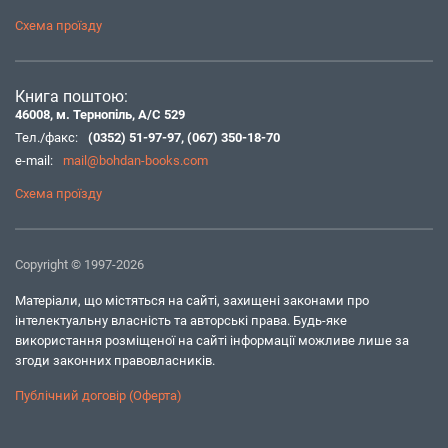
Схема проїзду
Книга поштою:
46008, м. Тернопіль, А/С 529
Тел./факс:
(0352) 51-97-97
,
(067) 350-18-70
e-mail:
mail@bohdan-books.com
Схема проїзду
Copyright © 1997-2026
Матеріали, що містяться на сайті, захищені законами про
інтелектуальну власність та авторські права. Будь-яке
використання розміщеної на сайті інформації можливе лише за
згоди законних правовласників.
Публічний договір (Оферта)