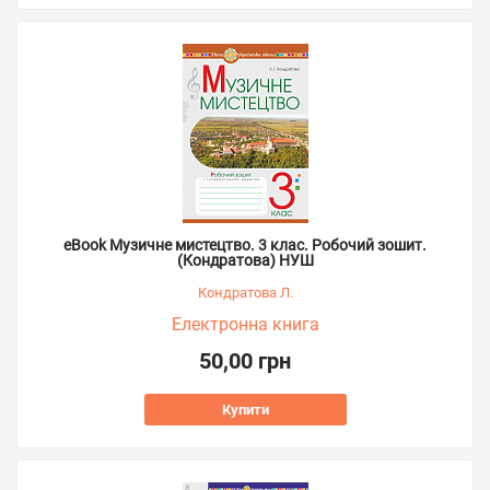
eBook Музичне мистецтво. 3 клас. Робочий зошит.
(Кондратова) НУШ
Кондратова Л.
Електронна книга
50,00 грн
Купити