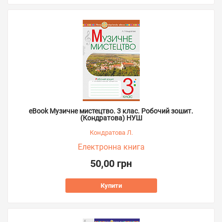
eBook Музичне мистецтво. 3 клас. Робочий зошит.
(Кондратова) НУШ
Кондратова Л.
Електронна книга
50,00 грн
Купити