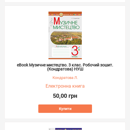
eBook Музичне мистецтво. 3 клас. Робочий зошит.
(Кондратова) НУШ
Кондратова Л.
Електронна книга
50,00 грн
Купити