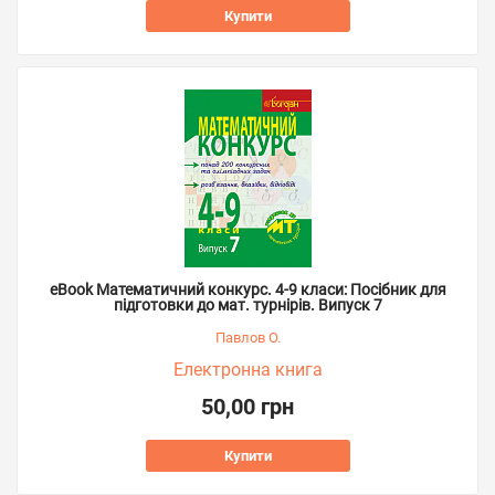
Купити
eBook Математичний конкурс. 4-9 класи: Посібник для
підготовки до мат. турнірів. Випуск 7
Павлов О.
Електронна книга
50,00 грн
Купити