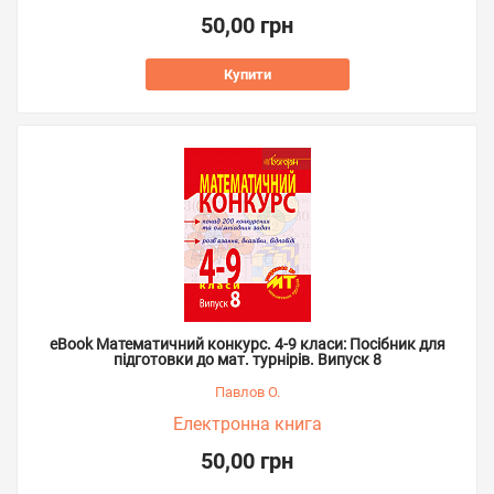
50,00 грн
Купити
eBook Математичний конкурс. 4-9 класи: Посібник для
підготовки до мат. турнірів. Випуск 8
Павлов О.
Електронна книга
50,00 грн